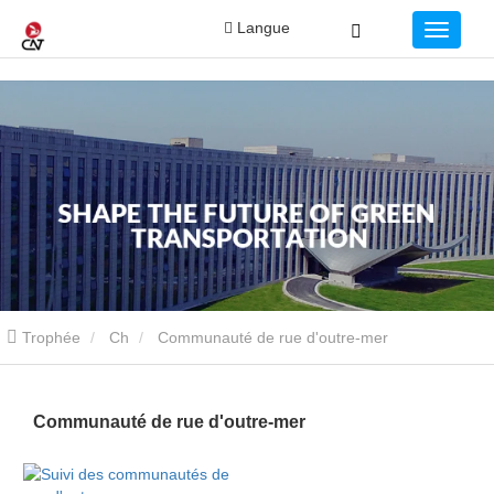
Langue
Trophée
Ch
Communauté de rue d'outre-mer
Communauté de rue d'outre-mer