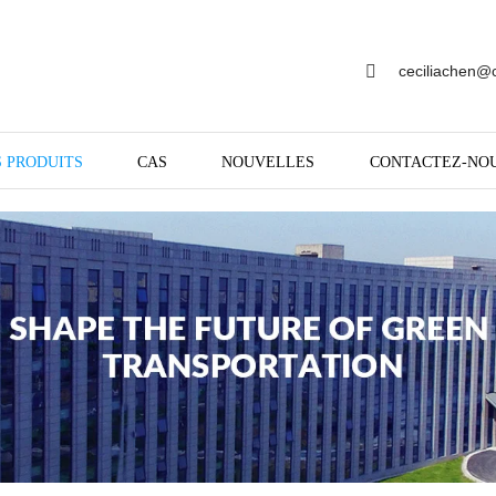
ceciliachen@
 PRODUITS
CAS
NOUVELLES
CONTACTEZ-NO