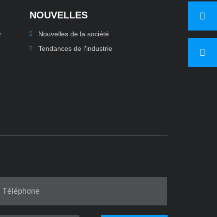
NOUVELLES
r
Nouvelles de la société
Tendances de l'industrie