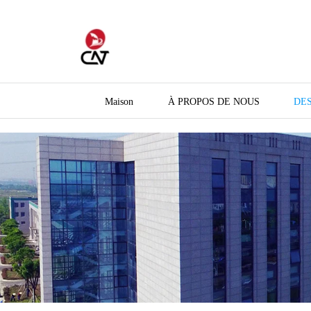
Maison
À PROPOS DE NOUS
DES