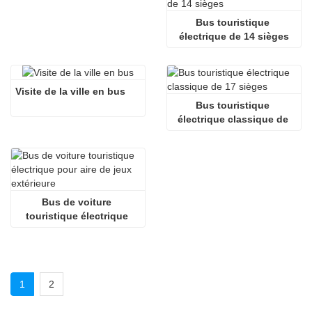
Bus touristique 
électrique de 14 sièges
Visite de la ville en bus
Bus touristique 
électrique classique de 
17 sièges
Bus de voiture 
touristique électrique 
pour aire de jeux 
extérieure
1
2