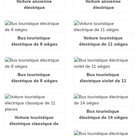
Voiture ancienne 
Voiture ancienne 
électrique
électrique
Bus touristique 
Voiture touristique 
électrique de 8 sièges
électrique de 11 sièges
Bus touristique 
Bus touristique 
électrique de 8 sièges
électrique violet de 11 
sièges
Bus touristique 
Voiture touristique 
électrique de 14 sièges
électrique classique de 
11 places