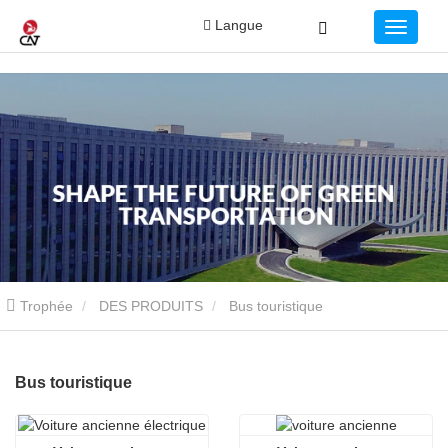
Langue
Trophée
DES PRODUITS
Bus touristique
Bus touristique