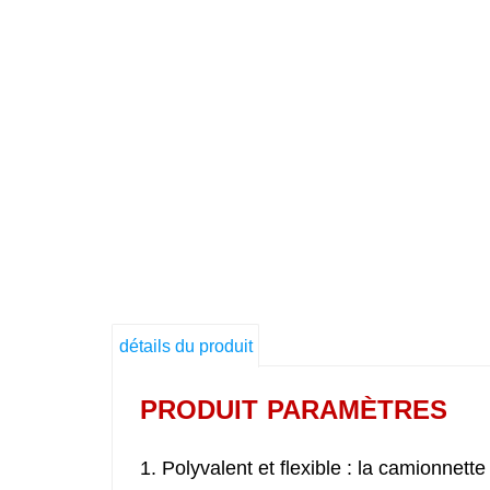
détails du produit
PRODUIT
PARAMÈTRES
1. Polyvalent et flexible : la camionnet