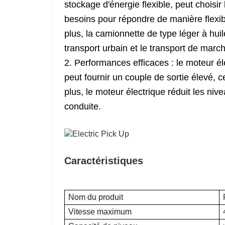
stockage d'énergie flexible, peut choisir
besoins pour répondre de manière flexibl
plus, la camionnette de type léger à huil
transport urbain et le transport de marc
2. Performances efficaces : le moteur él
peut fournir un couple de sortie élevé, c
plus, le moteur électrique réduit les niv
conduite.
Caractéristiques
Nom du produit
Vitesse maximum