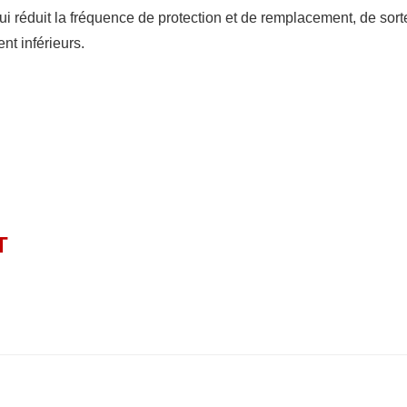
i réduit la fréquence de protection et de remplacement, de sort
nt inférieurs.
T