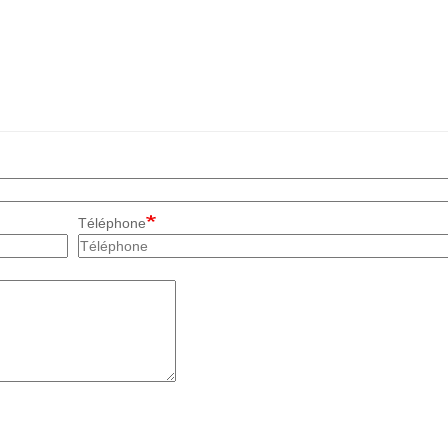
Téléphone