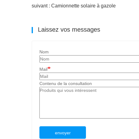
suivant : Camionnette solaire à gazole
Laissez vos messages
Nom
Mail
Contenu de la consultation
envoyer