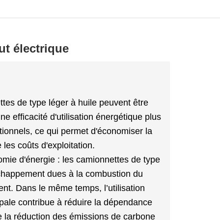
ut électrique
tes de type léger à huile peuvent être
ne efficacité d'utilisation énergétique plus
tionnels, ce qui permet d'économiser la
les coûts d'exploitation.
omie d'énergie : les camionnettes de type
'échappement dues à la combustion du
ent. Dans le même temps, l’utilisation
ipale contribue à réduire la dépendance
se la réduction des émissions de carbone