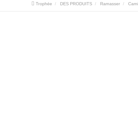
Trophée
DES PRODUITS
Ramasser
Cami