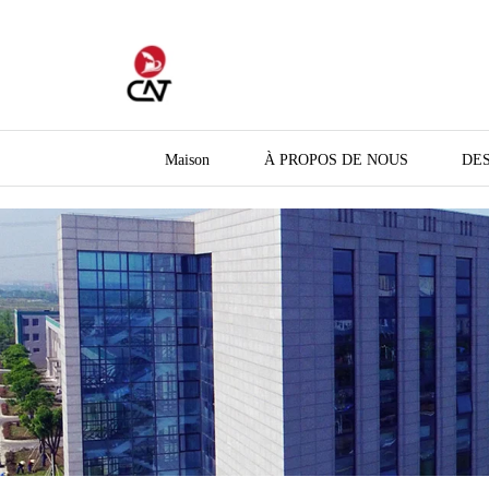
Maison
À PROPOS DE NOUS
DES