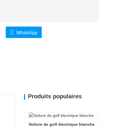
WhatsApp
Produits populaires
Voiture de golf électrique blanche