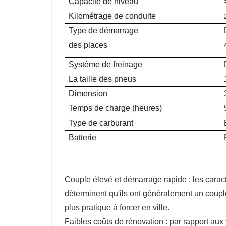
Capacité de niveau
Kilométrage de conduite
Type de démarrage
des places
Système de freinage
La taille des pneus
Dimension
Temps de charge (heures)
Type de carburant
Batterie
Couple élevé et démarrage rapide : les carac
déterminent qu'ils ont généralement un couple
plus pratique à forcer en ville.
Faibles coûts de rénovation : par rapport au