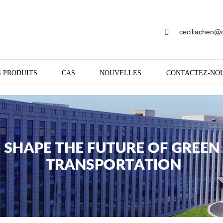
ceciliachen@
 PRODUITS
CAS
NOUVELLES
CONTACTEZ-NO