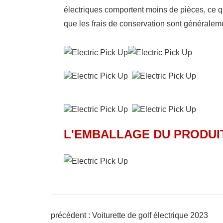
électriques comportent moins de pièces, ce qu
que les frais de conservation sont généraleme
L'EMBALLAGE DU PRODUI
précédent : Voiturette de golf électrique 2023