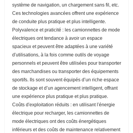
système de navigation, un chargement sans fil, etc.
Ces technologies avancées offrent une expérience
de conduite plus pratique et plus intelligente.
Polyvalence et praticité : les camionnettes de mode
électriques ont tendance à avoir un espace
spacieux et peuvent être adaptées à une variété
d'utilisations, à la fois comme outils de voyage
personnels et peuvent être utilisées pour transporter
des marchandises ou transporter des équipements
sportifs. Ils sont souvent équipés d’un riche espace
de stockage et d’un agencement intelligent, offrant
une expérience plus pratique et plus pratique.
Coûts d'exploitation réduits : en utilisant l'énergie
électrique pour recharger, les camionnettes de
mode électriques ont des coûts énergétiques
inférieurs et des coûts de maintenance relativement