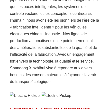
que les puces intelligentes, les systèmes de
contrôle vectoriel et les conceptions centrées sur
l'humain, nous avons été les pionniers de l'ère de la
« fabrication intelligente » pour les véhicules
électriques chinois. industrie. Nos lignes de
production automatisées et de pointe permettent
des améliorations substantielles de la qualité et de
l’efficacité de la fabrication. Avec un engagement
fort envers la technologie, la qualité et le service,
Shandong Xinzhihui vise à répondre aux divers
besoins des consommateurs et à façonner l'avenir
du transport écologique.