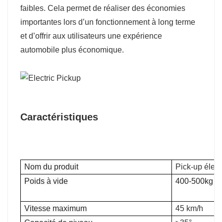
faibles. Cela permet de réaliser des économies
importantes lors d’un fonctionnement à long terme
et d’offrir aux utilisateurs une expérience
automobile plus économique.
Caractéristiques
Nom du produit
Pick-up élect
Poids à vide
400-500kg
Vitesse maximum
45 km/h