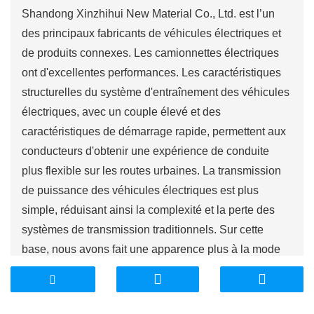
Shandong Xinzhihui New Material Co., Ltd. est l’un
des principaux fabricants de véhicules électriques et
de produits connexes. Les camionnettes électriques
ont d'excellentes performances. Les caractéristiques
structurelles du système d'entraînement des véhicules
électriques, avec un couple élevé et des
caractéristiques de démarrage rapide, permettent aux
conducteurs d'obtenir une expérience de conduite
plus flexible sur les routes urbaines. La transmission
de puissance des véhicules électriques est plus
simple, réduisant ainsi la complexité et la perte des
systèmes de transmission traditionnels. Sur cette
base, nous avons fait une apparence plus à la mode
pour assurer la diversification des produits.