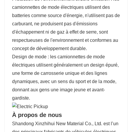
camionnettes de mode électriques utilisent des
batteries comme source d'énergie, n'utilisent pas de
carburant, ne produisent pas d'émissions
d'échappement ni de gaz à effet de serre, sont
respectueuses de l'environnement et conformes au
concept de développement durable.
Design de mode : les camionnettes de mode
électriques utilisent généralement un design épuré,
une forme de carrosserie unique et des lignes
dynamiques, avec un sens du sport et de la mode,
donnant aux gens une image jeune et avant-
gardiste.
À propos de nous
Shandong Xinzhihui New Material Co., Ltd. est l’un
des principaux fabricants de véhicules électriques