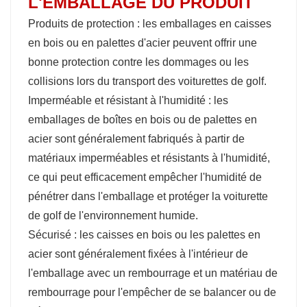
L'EMBALLAGE DU PRODUIT
Produits de protection : les emballages en caisses
en bois ou en palettes d'acier peuvent offrir une
bonne protection contre les dommages ou les
collisions lors du transport des voiturettes de golf.
Imperméable et résistant à l'humidité : les
emballages de boîtes en bois ou de palettes en
acier sont généralement fabriqués à partir de
matériaux imperméables et résistants à l'humidité,
ce qui peut efficacement empêcher l'humidité de
pénétrer dans l'emballage et protéger la voiturette
de golf de l'environnement humide.
Sécurisé : les caisses en bois ou les palettes en
acier sont généralement fixées à l'intérieur de
l'emballage avec un rembourrage et un matériau de
rembourrage pour l'empêcher de se balancer ou de