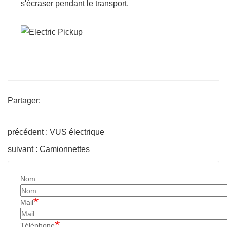
s'écraser pendant le transport.
Partager:
précédent : VUS électrique
suivant : Camionnettes
Nom
Mail
Téléphone