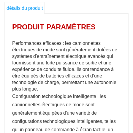
détails du produit
PRODUIT
PARAMÈTRES
Performances efficaces : les camionnettes
électriques de mode sont généralement dotées de
systèmes d'entraînement électrique avancés qui
fournissent une forte puissance de sortie et une
expérience de conduite fluide. Ils ont tendance à
être équipés de batteries efficaces et d’une
technologie de charge, permettant une autonomie
plus longue.
Configuration technologique intelligente : les
camionnettes électriques de mode sont
généralement équipées d'une variété de
configurations technologiques intelligentes, telles
qu'un panneau de commande à écran tactile, un