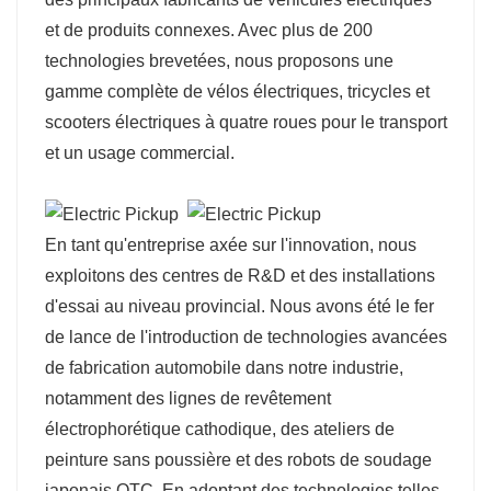
et de produits connexes. Avec plus de 200
technologies brevetées, nous proposons une
gamme complète de vélos électriques, tricycles et
scooters électriques à quatre roues pour le transport
et un usage commercial.
En tant qu'entreprise axée sur l'innovation, nous
exploitons des centres de R&D et des installations
d'essai au niveau provincial. Nous avons été le fer
de lance de l'introduction de technologies avancées
de fabrication automobile dans notre industrie,
notamment des lignes de revêtement
électrophorétique cathodique, des ateliers de
peinture sans poussière et des robots de soudage
japonais OTC. En adoptant des technologies telles