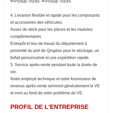
4. Livraison flexible et rapide pour les composants
et accessoires des véhicules.
Assez de stock pour les pièces et les modules
complémentaires
Entrepôt et lieu de travail du département à
proximité du port de Qingdao pour le stockage, un
forfait personnalisé et une expédition rapide.
5. Service après-vente pendant toute la durée de
vie.
Notre employé technique et notre fournisseur de
revenus après-vente serviront généralement le VE
et iront au fond de votre problème de VE.
PROFIL DE L'ENTREPRISE