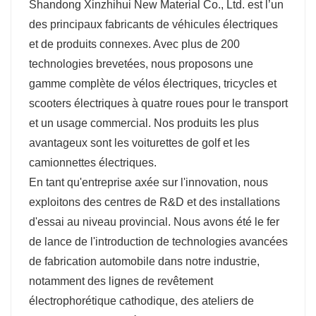
Shandong Xinzhihui New Material Co., Ltd. est l’un
des principaux fabricants de véhicules électriques
et de produits connexes. Avec plus de 200
technologies brevetées, nous proposons une
gamme complète de vélos électriques, tricycles et
scooters électriques à quatre roues pour le transport
et un usage commercial. Nos produits les plus
avantageux sont les voiturettes de golf et les
camionnettes électriques.
En tant qu'entreprise axée sur l'innovation, nous
exploitons des centres de R&D et des installations
d'essai au niveau provincial. Nous avons été le fer
de lance de l'introduction de technologies avancées
de fabrication automobile dans notre industrie,
notamment des lignes de revêtement
électrophorétique cathodique, des ateliers de