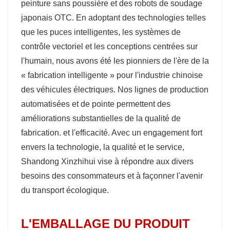
peinture sans poussière et des robots de soudage
japonais OTC. En adoptant des technologies telles
que les puces intelligentes, les systèmes de
contrôle vectoriel et les conceptions centrées sur
l'humain, nous avons été les pionniers de l'ère de la
« fabrication intelligente » pour l'industrie chinoise
des véhicules électriques. Nos lignes de production
automatisées et de pointe permettent des
améliorations substantielles de la qualité de
fabrication. et l'efficacité. Avec un engagement fort
envers la technologie, la qualité et le service,
Shandong Xinzhihui vise à répondre aux divers
besoins des consommateurs et à façonner l'avenir
du transport écologique.
L'EMBALLAGE DU PRODUIT