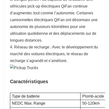
véhicules pick-up électriques QiFan continue
d’augmenter, tout comme l’autonomie. Certaines
camionnettes électriques QiFan ont désormais une
autonomie de plusieurs kilomètres pour une
utilisation quotidienne et des déplacements sur de
longues distances.
4. Réseau de recharge : Avec le développement du
marché des voitures électriques, le réseau de
recharge s’agrandit et s’améliore.
Caractéristiques
Type de batterie
Plomb-acide
NEDC Max. Range
50-120km