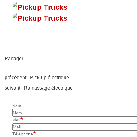
Partager:
précédent : Pick-up électrique
suivant : Ramassage électrique
Nom
Mail
Téléphone