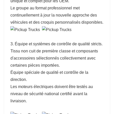
unique et complet pour les OEM.
Le groupe au format professionnel met
continuellement à jour la nouvelle approche des
véhicules et des croquis personnalisés disponibles.
3. Équipe et systèmes de contrôle de qualité stricts.
Tissu non cuit de première classe et composants
d'accessoires sélectionnés collectivement avec
certaines pièces importées.
Équipe spéciale de qualité et contrôle de la
direction.
Les moteurs électriques doivent être testés au
niveau de sécurité national certifié avant la
livraison.