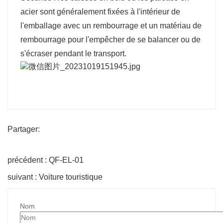
acier sont généralement fixées à l'intérieur de
l'emballage avec un rembourrage et un matériau de
rembourrage pour l'empêcher de se balancer ou de
s'écraser pendant le transport.
Partager:
précédent : QF-EL-01
suivant : Voiture touristique
Nom