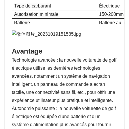
Type de carburant
Électrique
Autorisation minimale
150-200mm
Batterie
Batterie au li
Avantage
Technologie avancée : la nouvelle voiturette de golf
électrique utilise les dernières technologies
avancées, notamment un système de navigation
intelligent, un panneau de commande à écran
tactile, une connectivité sans fil, etc., pour offrir une
expérience utilisateur plus pratique et intelligente.
Autonomie puissante : la nouvelle voiturette de golf
électrique est équipée d'une batterie et d'un
système d'alimentation plus avancés pour fournir