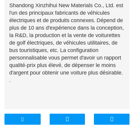
Shandong Xinzhihui New Materials Co., Ltd. est
l'un des principaux fabricants de véhicules
électriques et de produits connexes.
Dépend de
plus de 10 ans d'expérience dans la conception,
la R&D, la production et la vente de voiturettes
de golf électriques, de véhicules utilitaires, de
bus touristiques, etc. La configuration
personnalisable vous permet d'avoir un rapport
qualité-prix plus élevé, de dépenser le moins
d'argent pour obtenir une voiture plus désirable.
.