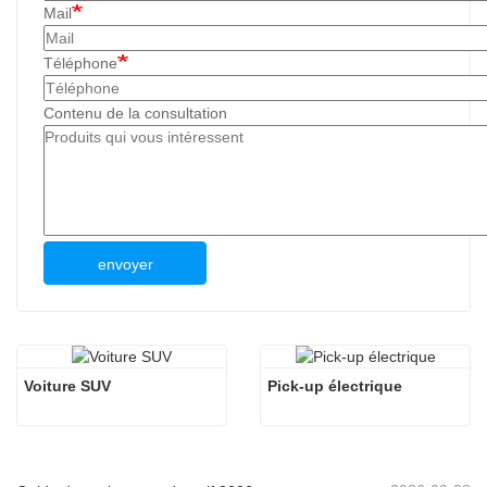
Mail
Téléphone
Contenu de la consultation
envoyer
Voiture SUV
Pick-up électrique