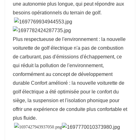
une autonomie plus longue, qui peut répondre aux
besoins opérationnels du terrain de golf.
Plus respectueuse de l'environnement : la nouvelle
voiturette de golf électrique n'a pas de combustion
de carburant, pas d'émissions d'échappement, ce
qui réduit la pollution de l'environnement,
conformément au concept de développement
durable Confort amélioré : la nouvelle voiturette de
golf électrique a été optimisée
pour le confort du
siège, la suspension et l'isolation phonique pour
offrir une expérience de conduite plus confortable et
plus fluide.