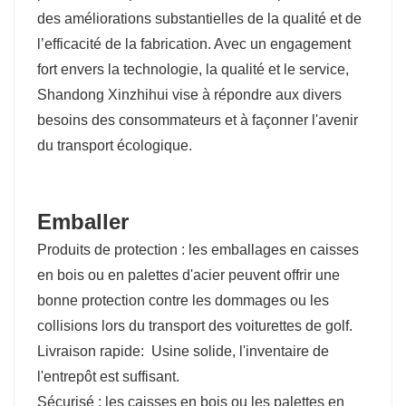
des améliorations substantielles de la qualité et de
l’efficacité de la fabrication. Avec un engagement
fort envers la technologie, la qualité et le service,
Shandong Xinzhihui vise à répondre aux divers
besoins des consommateurs et à façonner l'avenir
du transport écologique.
Emballer
Produits de protection : les emballages en caisses
en bois ou en palettes d'acier peuvent offrir une
bonne protection contre les dommages ou les
collisions lors du transport des voiturettes de golf.
Livraison rapide:
Usine solide, l'inventaire de
l'entrepôt est suffisant.
Sécurisé : les caisses en bois ou les palettes en