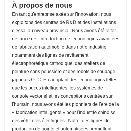
À propos de nous
En tant qu'entreprise axée sur l'innovation, nous
exploitons des centres de R&D et des installations
d'essai au niveau provincial. Nous avons été le fer
de lance de l'introduction de technologies avancées
de fabrication automobile dans notre industrie,
notamment des lignes de revêtement
électrophorétique cathodique, des ateliers de
peinture sans poussière et des robots de soudage
japonais OTC. En adoptant des technologies telles
que les puces intelligentes, les systèmes de
contrôle vectoriel et les conceptions centrées sur
l'humain, nous avons été les pionniers de l'ère de la
« fabrication intelligente » pour l'industrie chinoise
des véhicules électriques.
Notre
des lignes de
production de pointe et automatisées permettent