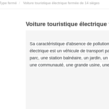
Type fermé
Voiture touristique électrique fermée de 14 sièges
Voiture touristique électrique
Sa caractéristique d'absence de pollution 
électrique est un véhicule de transport p
parc, une station balnéaire, un jardin, un
une communauté, une grande usine, une 