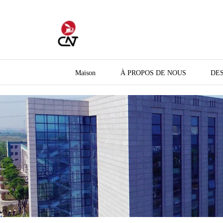
Maison
À PROPOS DE NOUS
DES