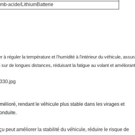
mb-acide/
Lithium
Batterie
 à réguler la température et l'humidité à l'intérieur du véhicule, assur
 sur de longues distances, réduisant la fatigue au volant et améliorant
mélioré, rendant le véhicule plus stable dans les virages et
onduite.
peut améliorer la stabilité du véhicule, réduire le risque de