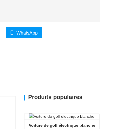
WhatsApp
Produits populaires
Voiture de golf électrique blanche