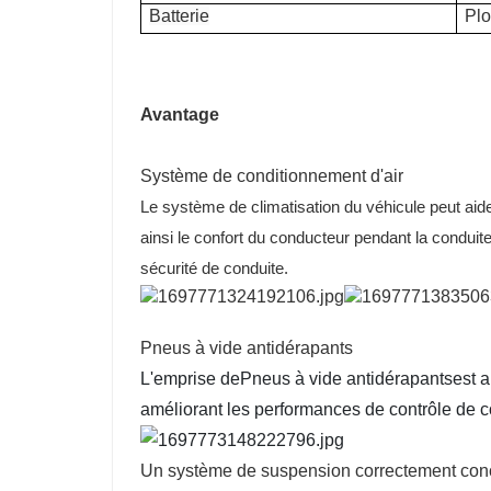
Batterie
Plo
Avantage
Système de conditionnement d'air
Le système de climatisation du véhicule peut aider
ainsi le confort du conducteur pendant la conduite
sécurité de conduite.
Pneus à vide antidérapants
L'emprise de
Pneus à vide antidérapants
est a
améliorant les performances de contrôle de c
Un système de suspension correctement conçu 