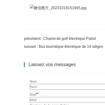
précédent : Chariot de golf électrique Patrol
suivant : Bus touristique électrique de 14 sièges
Laissez vos messages
Nom
Mail