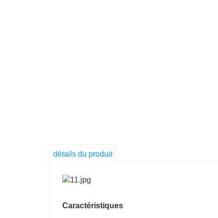
détails du produit
Caractéristiques