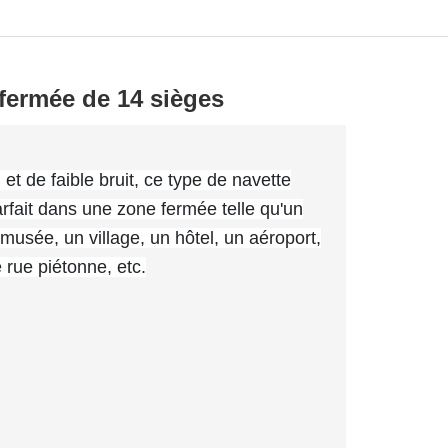
 fermée de 14 sièges
et de faible bruit, ce type de navette
arfait dans une zone fermée telle qu'un
 musée, un village, un hôtel, un aéroport,
rue piétonne, etc.