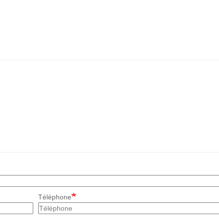
Téléphone