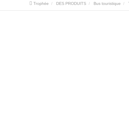
Trophée
DES PRODUITS
Bus touristique