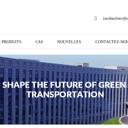
ceciliachen@
 PRODUITS
CAS
NOUVELLES
CONTACTEZ-NO