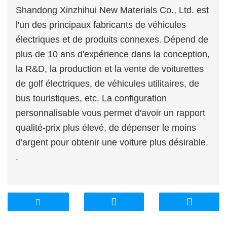
Shandong Xinzhihui New Materials Co., Ltd. est
l'un des principaux fabricants de véhicules
électriques et de produits connexes.
Dépend de
plus de 10 ans d'expérience dans la conception,
la R&D, la production et la vente de voiturettes
de golf électriques, de véhicules utilitaires, de
bus touristiques, etc. La configuration
personnalisable vous permet d'avoir un rapport
qualité-prix plus élevé, de dépenser le moins
d'argent pour obtenir une voiture plus désirable.
.