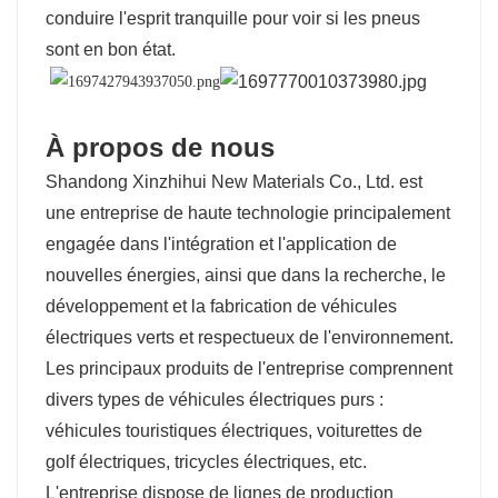
conduire l'esprit tranquille pour voir si les pneus
sont en bon état.
À propos de nous
Shandong Xinzhihui New Materials Co., Ltd. est
une entreprise de haute technologie principalement
engagée dans l'intégration et l'application de
nouvelles énergies, ainsi que dans la recherche, le
développement et la fabrication de véhicules
électriques verts et respectueux de l'environnement.
Les principaux produits de l'entreprise comprennent
divers types de véhicules électriques purs :
véhicules touristiques électriques, voiturettes de
golf électriques, tricycles électriques, etc.
L'entreprise dispose de lignes de production