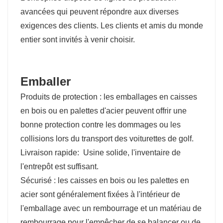
avancées qui peuvent répondre aux diverses
exigences des clients. Les clients et amis du monde
entier sont invités à venir choisir.
Emballer
Produits de protection : les emballages en caisses
en bois ou en palettes d'acier peuvent offrir une
bonne protection contre les dommages ou les
collisions lors du transport des voiturettes de golf.
Livraison rapide:
Usine solide, l'inventaire de
l'entrepôt est suffisant.
Sécurisé : les caisses en bois ou les palettes en
acier sont généralement fixées à l'intérieur de
l'emballage avec un rembourrage et un matériau de
rembourrage pour l'empêcher de se balancer ou de