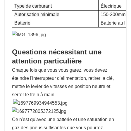
Type de carburant
Électrique
Autorisation minimale
150-200mm
Batterie
Batterie au li
Questions nécessitant une
attention particulière
Chaque fois que vous vous garez, vous devez
éteindre l'interrupteur d'alimentation, retirer la clé,
mettre le levier de vitesses en position neutre et
serrer le frein à main.
Ce n'est qu'avec une batterie et une saturation en
gaz des pneus suffisantes que vous pourrez