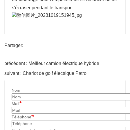
s'écraser pendant le transport.
Partager:
précédent : Meilleur camion électrique hybride
suivant : Chariot de golf électrique Patrol
Nom
Mail
Téléphone