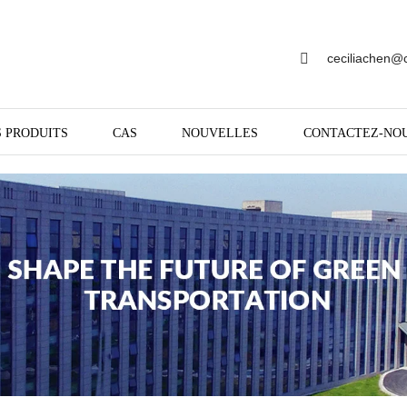
ceciliachen@
 PRODUITS
CAS
NOUVELLES
CONTACTEZ-NO