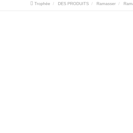
Trophée
DES PRODUITS
Ramasser
Rama