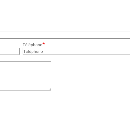
Téléphone