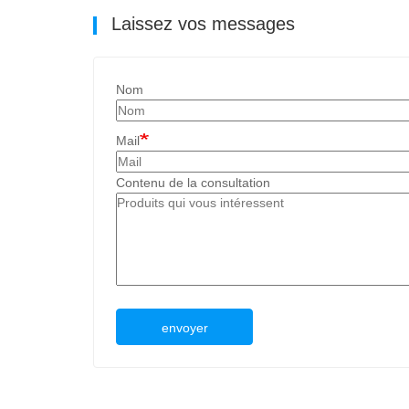
Laissez vos messages
Nom
Mail
Contenu de la consultation
envoyer