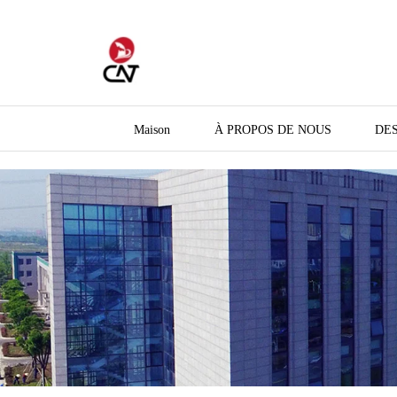
Maison
À PROPOS DE NOUS
DES