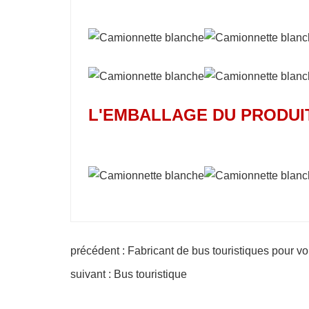
L'EMBALLAGE DU PRODUI
précédent : Fabricant de bus touristiques pour vo
suivant : Bus touristique