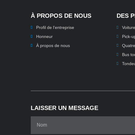
À PROPOS DE NOUS
DES 
Profil de l'entreprise
Voiture
Honneur
Pick-u
À propos de nous
Quatre
Bus to
Tonde
LAISSER UN MESSAGE