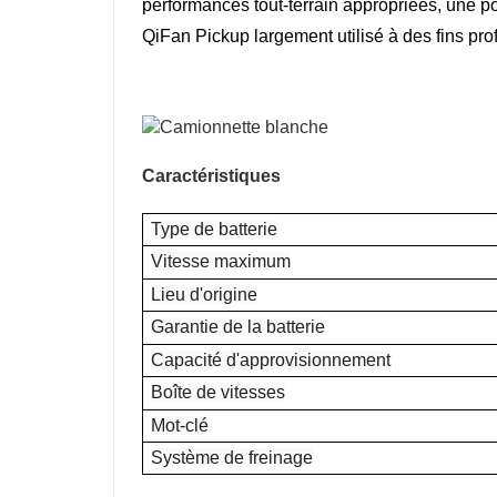
performances tout-terrain appropriées, une p
QiFan Pickup largement utilisé à des fins pro
Caractéristiques
Type de batterie
Vitesse maximum
Lieu d'origine
Garantie de la batterie
Capacité d'approvisionnement
Boîte de vitesses
Mot-clé
Système de freinage