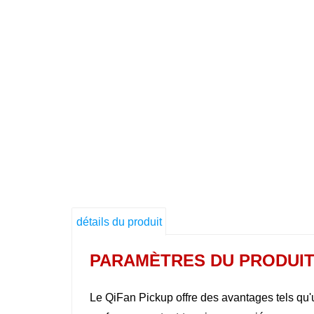
détails du produit
PARAMÈTRES DU PRODUI
Le QiFan Pickup offre des avantages tels qu'