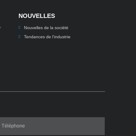
NOUVELLES
r
Nouvelles de la société
Tendances de l'industrie