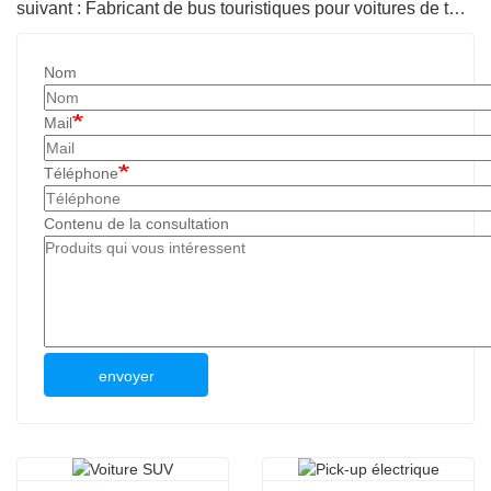
suivant : Fabricant de bus touristiques pour voitures de tourisme
Nom
Mail
Téléphone
Contenu de la consultation
envoyer