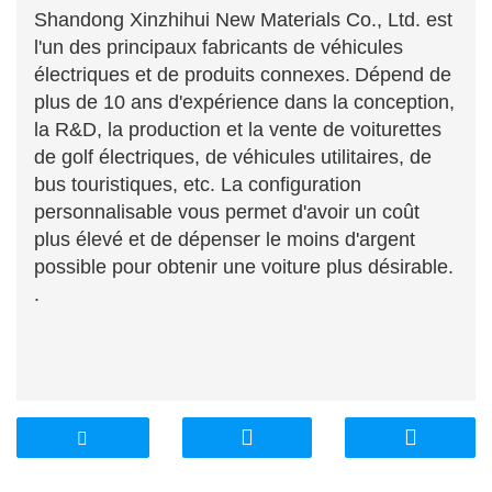
Shandong Xinzhihui New Materials Co., Ltd. est
l'un des principaux fabricants de véhicules
électriques et de produits connexes.
Dépend de
plus de 10 ans d'expérience dans la conception,
la R&D, la production et la vente de voiturettes
de golf électriques, de véhicules utilitaires, de
bus touristiques, etc. La configuration
personnalisable vous permet d'avoir un coût
plus élevé et de dépenser le moins d'argent
possible pour obtenir une voiture plus désirable.
.