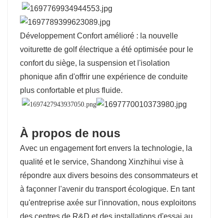
Développement
Confort amélioré : la nouvelle
voiturette de golf électrique a été optimisée pour le
confort du siège, la suspension et l'isolation
phonique afin d'offrir une expérience de conduite
plus confortable et plus fluide.
À propos de nous
Avec un engagement fort envers la technologie, la
qualité et le service, Shandong Xinzhihui vise à
répondre aux divers besoins des consommateurs et
à façonner l'avenir du transport écologique.
En tant
qu'entreprise axée sur l'innovation, nous exploitons
des centres de R&D et des installations d'essai au