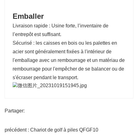
Emballer
Livraison rapide : Usine forte, l’inventaire de
l’entrepôt est suffisant.
Sécurisé : les caisses en bois ou les palettes en
acier sont généralement fixées à l'intérieur de
l'emballage avec un rembourrage et un matériau de
rembourrage pour l'empêcher de se balancer ou de
s'écraser pendant le transport.
Partager:
précédent : Chariot de golf à piles QFGF10