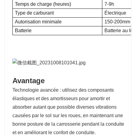
Temps de charge (heures)
7-9h
Type de carburant
Électrique
Autorisation minimale
150-200mm
Batterie
Batterie au li
Avantage
Technologie avancée :
utilisez des composants
élastiques et des amortisseurs pour amortir et
absorber autant que possible diverses vibrations
causées par le sol sur les roues, en maintenant une
bonne posture de la carrosserie pendant la conduite
et en améliorant le confort de conduite.