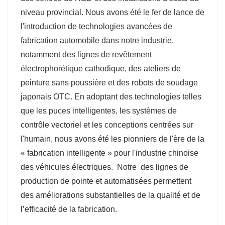
niveau provincial. Nous avons été le fer de lance de
l'introduction de technologies avancées de
fabrication automobile dans notre industrie,
notamment des lignes de revêtement
électrophorétique cathodique, des ateliers de
peinture sans poussière et des robots de soudage
japonais OTC. En adoptant des technologies telles
que les puces intelligentes, les systèmes de
contrôle vectoriel et les conceptions centrées sur
l'humain, nous avons été les pionniers de l'ère de la
« fabrication intelligente » pour l'industrie chinoise
des véhicules électriques.
Notre
des lignes de
production de pointe et automatisées permettent
des améliorations substantielles de la qualité et de
l’efficacité de la fabrication.